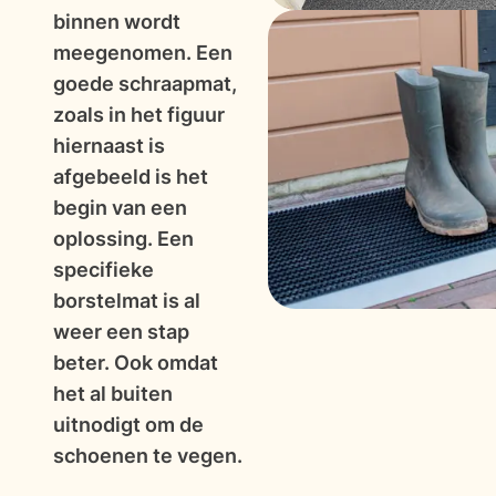
binnen wordt
meegenomen. Een
goede schraapmat,
zoals in het figuur
hiernaast is
afgebeeld is het
begin van een
oplossing. Een
specifieke
borstelmat is al
weer een stap
beter. Ook omdat
het al buiten
uitnodigt om de
schoenen te vegen.