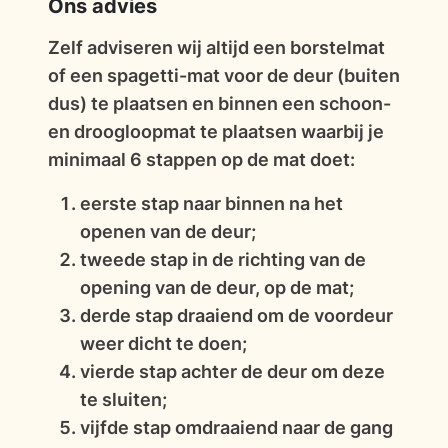
Ons advies
Zelf adviseren wij altijd een borstelmat
of een spagetti-mat voor de deur (buiten
dus) te plaatsen en binnen een schoon-
en droogloopmat te plaatsen waarbij je
minimaal 6 stappen op de mat doet:
eerste stap naar binnen na het
openen van de deur;
tweede stap in de richting van de
opening van de deur, op de mat;
derde stap draaiend om de voordeur
weer dicht te doen;
vierde stap achter de deur om deze
te sluiten;
vijfde stap omdraaiend naar de gang