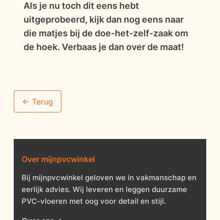
Als je nu toch dit eens hebt
uitgeprobeerd, kijk dan nog eens naar
die matjes bij de doe-het-zelf-zaak om
de hoek. Verbaas je dan over de maat!
<- Terug
Over mijnpvcwinkel
Bij mijnpvcwinkel geloven we in vakmanschap en
eerlijk advies. Wij leveren en leggen duurzame
PVC-vloeren met oog voor detail en stijl.