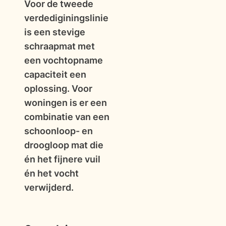
Voor de tweede
verdediginingslinie
is een stevige
schraapmat met
een vochtopname
capaciteit een
oplossing. Voor
woningen is er een
combinatie van een
schoonloop- en
droogloop mat die
én het fijnere vuil
én het vocht
verwijderd.