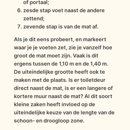
of portaal;
zesde stap voet naast de andere
zettend;
zevende stap is van de mat af.
Als je dit eens probeert, en markeert
waar je je voeten zet, zie je vanzelf hoe
groot de mat moet zijn. Vaak is dit
ergens tussen de 1,10 m en de 1,40 m.
De uiteindelijke grootte heeft ook te
maken met de plaats. Is er toiletdeur
direct naast de mat, is er een langere of
kortere muur naast de mat? Al dit soort
kleine zaken heeft invloed op de
uiteindelijke keuze van de lengte van de
schoon- en droogloop zone.