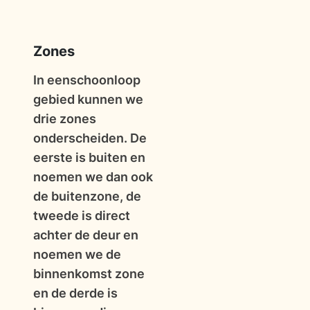
Zones
In eenschoonloop
gebied kunnen we
drie zones
onderscheiden. De
eerste is buiten en
noemen we dan ook
de buitenzone, de
tweede is direct
achter de deur en
noemen we de
binnenkomst zone
en de derde is