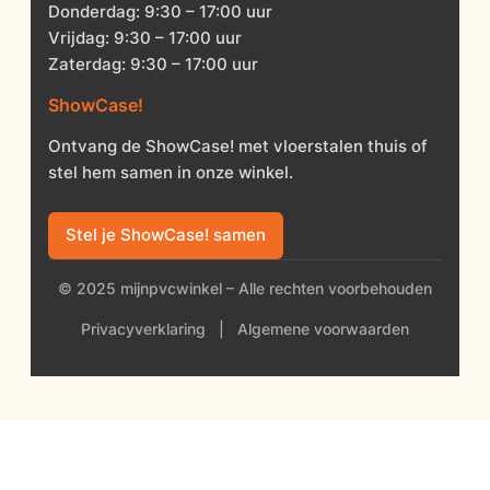
Donderdag: 9:30 – 17:00 uur
Vrijdag: 9:30 – 17:00 uur
Zaterdag: 9:30 – 17:00 uur
ShowCase!
Ontvang de ShowCase! met vloerstalen thuis of
stel hem samen in onze winkel.
Stel je ShowCase! samen
© 2025 mijnpvcwinkel – Alle rechten voorbehouden
Privacyverklaring
|
Algemene voorwaarden