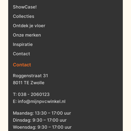
ShowCase!
Collecties
Ontdek je vloer
Onze merken
Inspiratie
Contact
Contact
Roggenstraat 31
8011 TE Zwolle
T:
038 - 2060123
E:
info@mijnpvcwinkel.nl
Maandag: 13:30 – 17:00 uur
Dinsdag: 9:30 – 17:00 uur
Woensdag: 9:30 – 17:00 uur