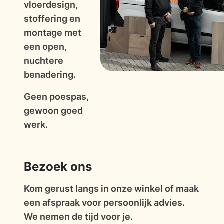
vloerdesign,
stoffering en
montage met
een open,
nuchtere
benadering.
Geen poespas,
gewoon goed
werk.
Bezoek ons
Kom gerust langs in onze winkel of maak
een afspraak voor persoonlijk advies.
We nemen de tijd voor je.