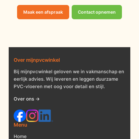
Maak een afspraak
Contact opnemen
Over mijnpvcwinkel
Bij mijnpvcwinkel geloven we in vakmanschap en
eerlijk advies. Wij leveren en leggen duurzame
PVC-vloeren met oog voor detail en stijl.
Over ons →
Menu
Home