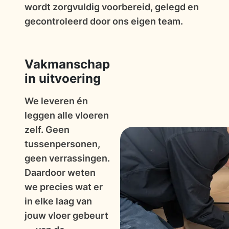
wordt zorgvuldig voorbereid, gelegd en
gecontroleerd door ons eigen team.
Vakmanschap
in uitvoering
We leveren én
leggen alle vloeren
zelf. Geen
tussenpersonen,
geen verrassingen.
Daardoor weten
we precies wat er
in elke laag van
jouw vloer gebeurt