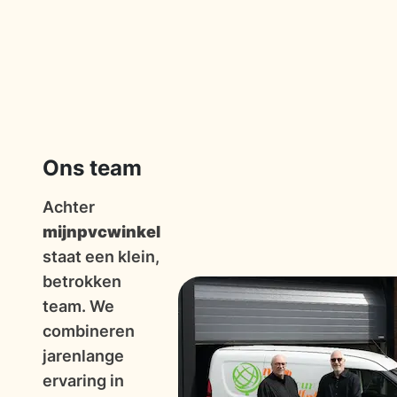
Ons team
Achter
mijnpvcwinkel
staat een klein,
betrokken
team. We
combineren
jarenlange
ervaring in