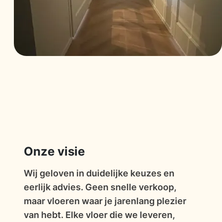
Onze visie
Wij geloven in duidelijke keuzes en
eerlijk advies. Geen snelle verkoop,
maar vloeren waar je jarenlang plezier
van hebt. Elke vloer die we leveren,