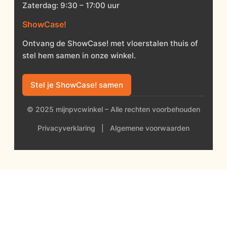
Zaterdag: 9:30 – 17:00 uur
ShowCase!
Ontvang de ShowCase! met vloerstalen thuis of
stel hem samen in onze winkel.
Stel je ShowCase! samen
© 2025 mijnpvcwinkel – Alle rechten voorbehouden
Privacyverklaring
|
Algemene voorwaarden