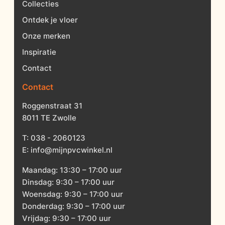
Collecties
Ontdek je vloer
Onze merken
Inspiratie
Contact
Contact
Roggenstraat 31
8011 TE Zwolle
T:
038 - 2060123
E:
info@mijnpvcwinkel.nl
Maandag: 13:30 – 17:00 uur
Dinsdag: 9:30 – 17:00 uur
Woensdag: 9:30 – 17:00 uur
Donderdag: 9:30 – 17:00 uur
Vrijdag: 9:30 – 17:00 uur