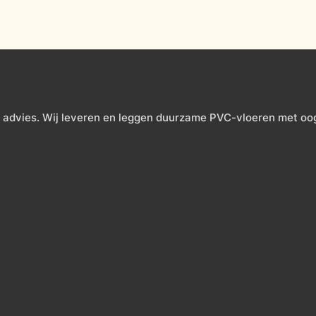
 advies. Wij leveren en leggen duurzame PVC-vloeren met oog v