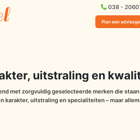
038 - 2060
Plan een adviesg
ter, uitstraling en kwalit
nd met zorgvuldig geselecteerde merken die staan v
 karakter, uitstraling en specialiteiten – maar allem