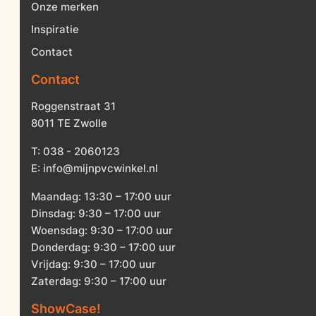
Onze merken
Inspiratie
Contact
Contact
Roggenstraat 31
8011 TE Zwolle
T:
038 - 2060123
E:
info@mijnpvcwinkel.nl
Maandag: 13:30 – 17:00 uur
Dinsdag: 9:30 – 17:00 uur
Woensdag: 9:30 – 17:00 uur
Donderdag: 9:30 – 17:00 uur
Vrijdag: 9:30 – 17:00 uur
Zaterdag: 9:30 – 17:00 uur
ShowCase!