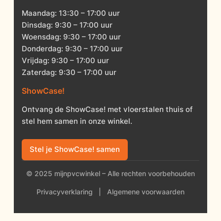
Maandag: 13:30 – 17:00 uur
Dinsdag: 9:30 – 17:00 uur
Woensdag: 9:30 – 17:00 uur
Donderdag: 9:30 – 17:00 uur
Vrijdag: 9:30 – 17:00 uur
Zaterdag: 9:30 – 17:00 uur
ShowCase!
Ontvang de ShowCase! met vloerstalen thuis of
stel hem samen in onze winkel.
Stel je ShowCase! samen
© 2025 mijnpvcwinkel – Alle rechten voorbehouden
Privacyverklaring
|
Algemene voorwaarden