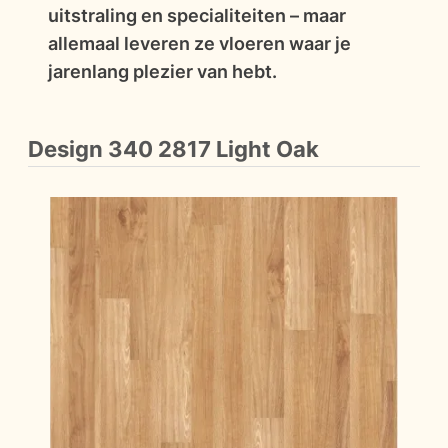
uitstraling en specialiteiten – maar
allemaal leveren ze vloeren waar je
jarenlang plezier van hebt.
Design 340 2817 Light Oak