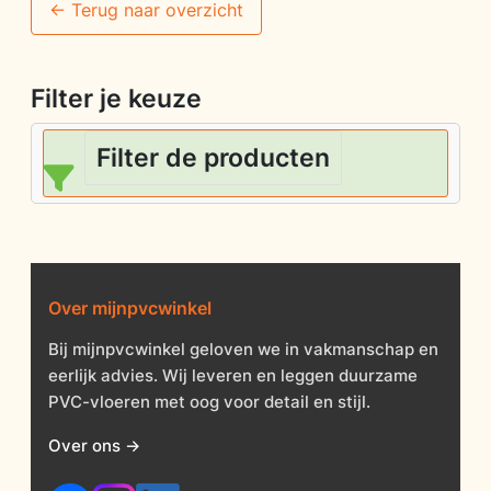
<- Terug naar overzicht
Filter je keuze
Filter de producten
Over mijnpvcwinkel
Bij mijnpvcwinkel geloven we in vakmanschap en
eerlijk advies. Wij leveren en leggen duurzame
PVC-vloeren met oog voor detail en stijl.
Over ons →