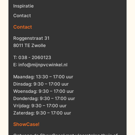
Inspiratie
Contact
Contact
Roggenstraat 31
8011 TE Zwolle
T:
038 - 2060123
E:
info@mijnpvcwinkel.nl
Maandag: 13:30 – 17:00 uur
Dinsdag: 9:30 – 17:00 uur
Woensdag: 9:30 – 17:00 uur
Donderdag: 9:30 – 17:00 uur
Vrijdag: 9:30 – 17:00 uur
Zaterdag: 9:30 – 17:00 uur
ShowCase!