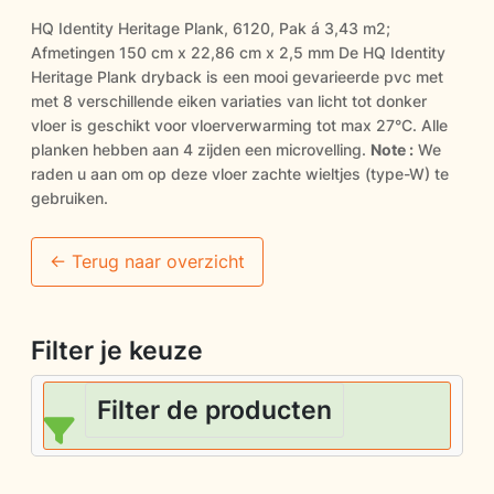
HQ Identity Heritage Plank, 6120, Pak á 3,43 m2;
Afmetingen 150 cm x 22,86 cm x 2,5 mm De HQ Identity
Heritage Plank dryback is een mooi gevarieerde pvc met
met 8 verschillende eiken variaties van licht tot donker
vloer is geschikt voor vloerverwarming tot max 27°C. Alle
planken hebben aan 4 zijden een microvelling.
Note :
We
raden u aan om op deze vloer zachte wieltjes (type-W) te
gebruiken.
<- Terug naar overzicht
Filter je keuze
Filter de producten