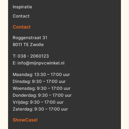
Inspiratie
Contact
Contact
Roggenstraat 31
8011 TE Zwolle
T:
038 - 2060123
E:
info@mijnpvcwinkel.nl
Maandag: 13:30 – 17:00 uur
Dinsdag: 9:30 – 17:00 uur
Woensdag: 9:30 – 17:00 uur
Donderdag: 9:30 – 17:00 uur
Vrijdag: 9:30 – 17:00 uur
Zaterdag: 9:30 – 17:00 uur
ShowCase!