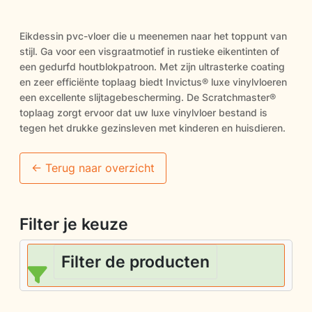
Eikdessin pvc-vloer die u meenemen naar het toppunt van
stijl. Ga voor een visgraatmotief in rustieke eikentinten of
een gedurfd houtblokpatroon. Met zijn ultrasterke coating
en zeer efficiënte toplaag biedt Invictus® luxe vinylvloeren
een excellente slijtagebescherming. De Scratchmaster®
toplaag zorgt ervoor dat uw luxe vinylvloer bestand is
tegen het drukke gezinsleven met kinderen en huisdieren.
<- Terug naar overzicht
Filter je keuze
Filter de producten