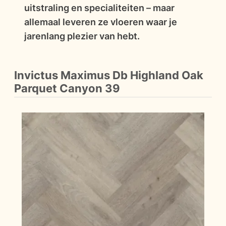
uitstraling en specialiteiten – maar
allemaal leveren ze vloeren waar je
jarenlang plezier van hebt.
Invictus Maximus Db Highland Oak
Parquet Canyon 39