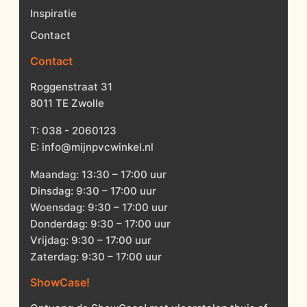
Inspiratie
Contact
Contact
Roggenstraat 31
8011 TE Zwolle
T:
038 - 2060123
E:
info@mijnpvcwinkel.nl
Maandag: 13:30 – 17:00 uur
Dinsdag: 9:30 – 17:00 uur
Woensdag: 9:30 – 17:00 uur
Donderdag: 9:30 – 17:00 uur
Vrijdag: 9:30 – 17:00 uur
Zaterdag: 9:30 – 17:00 uur
ShowCase!