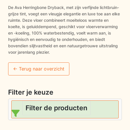
De Ava Herringbone Dryback, met zijn verfijnde lichtbruin-
grijze tint, voegt een vleugje elegantie en luxe toe aan elke
ruimte. Deze vloer combineert moeiteloos warmte en
koelte, is geluiddempend, geschikt voor vloerverwarming
en -koeling, 100% waterbestendig, voelt warm aan, is
hygiënisch en eenvoudig te onderhouden, en biedt
bovendien slijtvastheid en een natuurgetrouwe uitstraling
voor jarenlang plezier.
<- Terug naar overzicht
Filter je keuze
Filter de producten