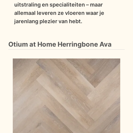
uitstraling en specialiteiten – maar
allemaal leveren ze vloeren waar je
jarenlang plezier van hebt.
Otium at Home Herringbone Ava