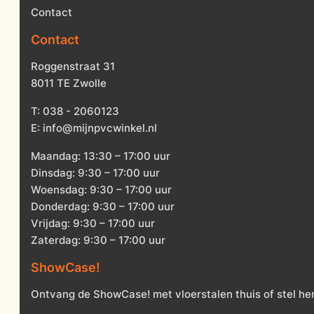
Contact
Contact
Roggenstraat 31
8011 TE Zwolle
T:
038 - 2060123
E:
info@mijnpvcwinkel.nl
Maandag: 13:30 – 17:00 uur
Dinsdag: 9:30 – 17:00 uur
Woensdag: 9:30 – 17:00 uur
Donderdag: 9:30 – 17:00 uur
Vrijdag: 9:30 – 17:00 uur
Zaterdag: 9:30 – 17:00 uur
ShowCase!
Ontvang de ShowCase! met vloerstalen thuis of stel he