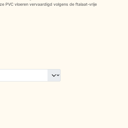
ze PVC vloeren vervaardigd volgens de ftalaat-vrije