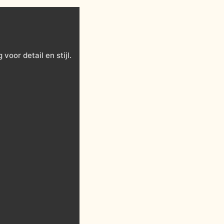
oor detail en stijl.