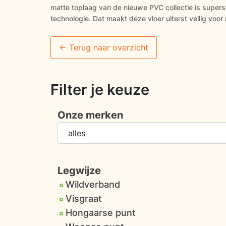
matte toplaag van de nieuwe PVC collectie is superst
technologie. Dat maakt deze vloer uiterst veilig voor
<- Terug naar overzicht
Filter je keuze
Onze merken
Legwijze
Wildverband
Visgraat
Hongaarse punt