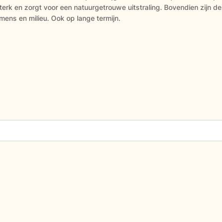
erk en zorgt voor een natuurgetrouwe uitstraling. Bovendien zijn de
 mens en milieu. Ook op lange termijn.