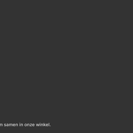
m samen in onze winkel.