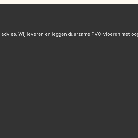
 advies. Wij leveren en leggen duurzame PVC-vloeren met oog v