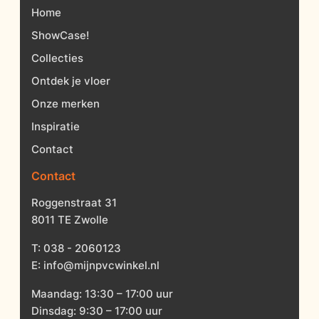
Home
ShowCase!
Collecties
Ontdek je vloer
Onze merken
Inspiratie
Contact
Contact
Roggenstraat 31
8011 TE Zwolle
T:
038 - 2060123
E:
info@mijnpvcwinkel.nl
Maandag: 13:30 – 17:00 uur
Dinsdag: 9:30 – 17:00 uur