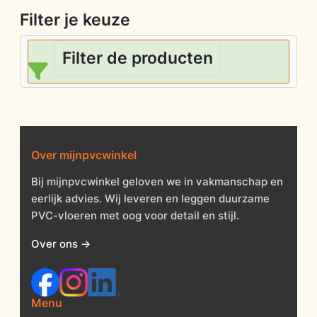
Filter je keuze
Filter de producten
Over mijnpvcwinkel
Bij mijnpvcwinkel geloven we in vakmanschap en
eerlijk advies. Wij leveren en leggen duurzame
PVC-vloeren met oog voor detail en stijl.
Over ons →
Menu