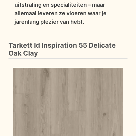
uitstraling en specialiteiten – maar
allemaal leveren ze vloeren waar je
jarenlang plezier van hebt.
Tarkett Id Inspiration 55 Delicate
Oak Clay