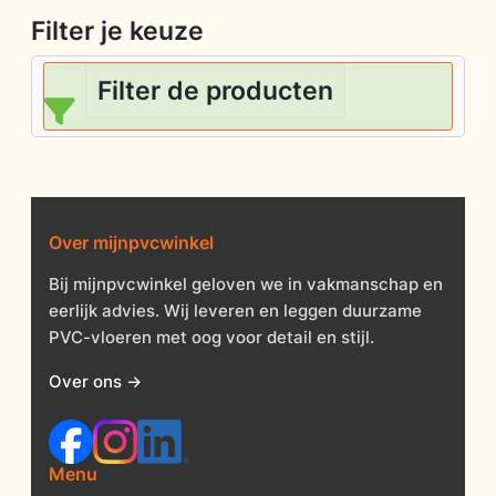
Filter je keuze
Filter de producten
Over mijnpvcwinkel
Bij mijnpvcwinkel geloven we in vakmanschap en
eerlijk advies. Wij leveren en leggen duurzame
PVC-vloeren met oog voor detail en stijl.
Over ons →
Menu