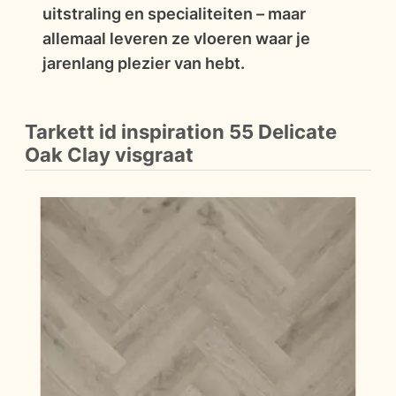
uitstraling en specialiteiten – maar
allemaal leveren ze vloeren waar je
jarenlang plezier van hebt.
Tarkett id inspiration 55 Delicate
Oak Clay visgraat