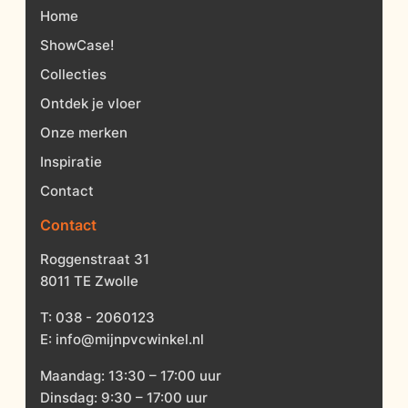
Home
ShowCase!
Collecties
Ontdek je vloer
Onze merken
Inspiratie
Contact
Contact
Roggenstraat 31
8011 TE Zwolle
T:
038 - 2060123
E:
info@mijnpvcwinkel.nl
Maandag: 13:30 – 17:00 uur
Dinsdag: 9:30 – 17:00 uur