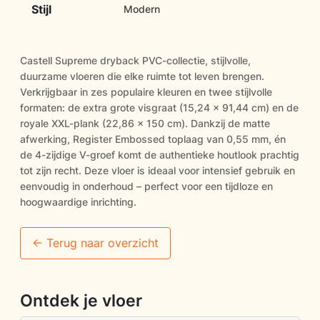
Stijl
Modern
Castell Supreme dryback PVC-collectie, stijlvolle,
duurzame vloeren die elke ruimte tot leven brengen.
Verkrijgbaar in zes populaire kleuren en twee stijlvolle
formaten: de extra grote visgraat (15,24 x 91,44 cm) en de
royale XXL-plank (22,86 x 150 cm). Dankzij de matte
afwerking, Register Embossed toplaag van 0,55 mm, én
de 4-zijdige V-groef komt de authentieke houtlook prachtig
tot zijn recht. Deze vloer is ideaal voor intensief gebruik en
eenvoudig in onderhoud – perfect voor een tijdloze en
hoogwaardige inrichting.
<- Terug naar overzicht
Ontdek je vloer