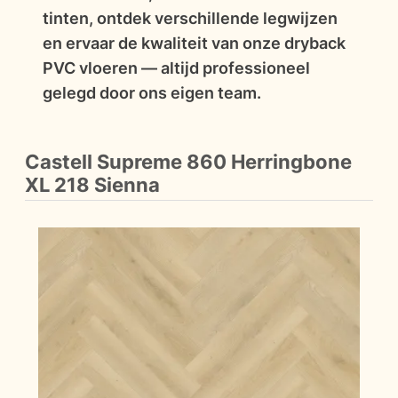
tinten, ontdek verschillende legwijzen
en ervaar de kwaliteit van onze dryback
PVC vloeren — altijd professioneel
gelegd door ons eigen team.
Castell Supreme 860 Herringbone
XL 218 Sienna