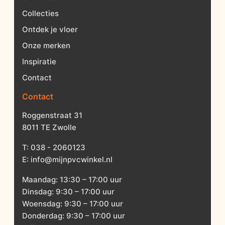
Collecties
Ontdek je vloer
Onze merken
Inspiratie
Contact
Contact
Roggenstraat 31
8011 TE Zwolle
T:
038 - 2060123
E:
info@mijnpvcwinkel.nl
Maandag: 13:30 – 17:00 uur
Dinsdag: 9:30 – 17:00 uur
Woensdag: 9:30 – 17:00 uur
Donderdag: 9:30 – 17:00 uur