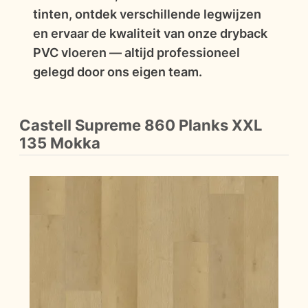
tinten, ontdek verschillende legwijzen
en ervaar de kwaliteit van onze dryback
PVC vloeren — altijd professioneel
gelegd door ons eigen team.
Castell Supreme 860 Planks XXL
135 Mokka