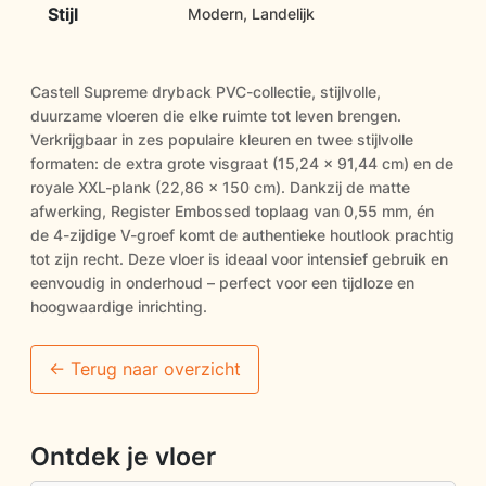
Stijl
Modern, Landelijk
Castell Supreme dryback PVC-collectie, stijlvolle,
duurzame vloeren die elke ruimte tot leven brengen.
Verkrijgbaar in zes populaire kleuren en twee stijlvolle
formaten: de extra grote visgraat (15,24 x 91,44 cm) en de
royale XXL-plank (22,86 x 150 cm). Dankzij de matte
afwerking, Register Embossed toplaag van 0,55 mm, én
de 4-zijdige V-groef komt de authentieke houtlook prachtig
tot zijn recht. Deze vloer is ideaal voor intensief gebruik en
eenvoudig in onderhoud – perfect voor een tijdloze en
hoogwaardige inrichting.
<- Terug naar overzicht
Ontdek je vloer