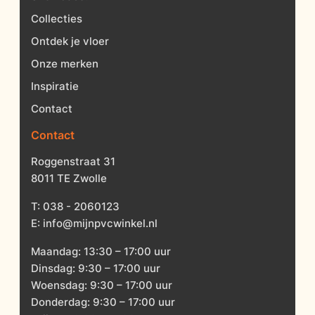
Collecties
Ontdek je vloer
Onze merken
Inspiratie
Contact
Contact
Roggenstraat 31
8011 TE Zwolle
T:
038 - 2060123
E:
info@mijnpvcwinkel.nl
Maandag: 13:30 – 17:00 uur
Dinsdag: 9:30 – 17:00 uur
Woensdag: 9:30 – 17:00 uur
Donderdag: 9:30 – 17:00 uur