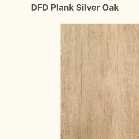
DFD Plank Silver Oak