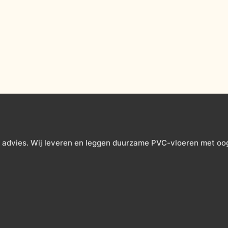
 advies. Wij leveren en leggen duurzame PVC-vloeren met oog v