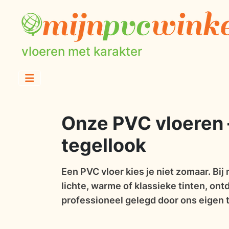
vloeren met karakter
Onze PVC vloeren 
tegellook
Een PVC vloer kies je niet zomaar. Bij 
lichte, warme of klassieke tinten, ont
professioneel gelegd door ons eigen 