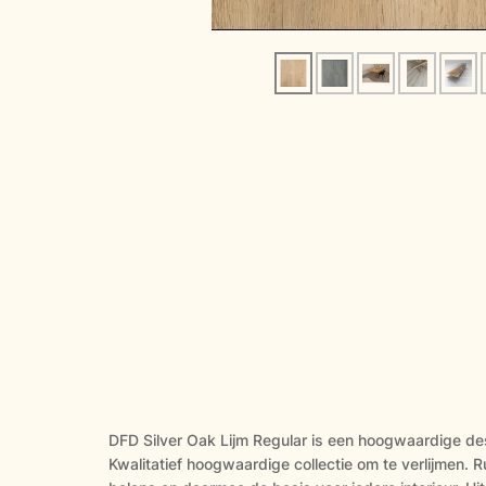
DFD Silver Oak Lijm Regular is een hoogwaardige des
Kwalitatief hoogwaardige collectie om te verlijmen. Rus