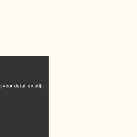
oor detail en stijl.