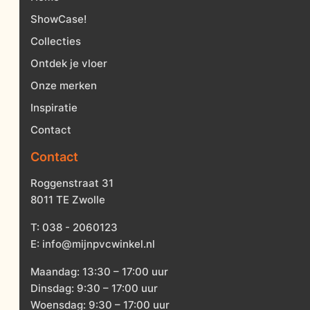
ShowCase!
Collecties
Ontdek je vloer
Onze merken
Inspiratie
Contact
Contact
Roggenstraat 31
8011 TE Zwolle
T:
038 - 2060123
E:
info@mijnpvcwinkel.nl
Maandag: 13:30 – 17:00 uur
Dinsdag: 9:30 – 17:00 uur
Woensdag: 9:30 – 17:00 uur