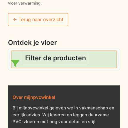
vloer verwarming.
<- Terug naar overzicht
Ontdek je vloer
Filter de producten
Over mijnpvcwinkel
Bij mijnpvcwinkel geloven we in vakmanschap en
eerlijk advies. Wij leveren en leggen duurzame
PVC-vloeren met oog voor detail en stijl.