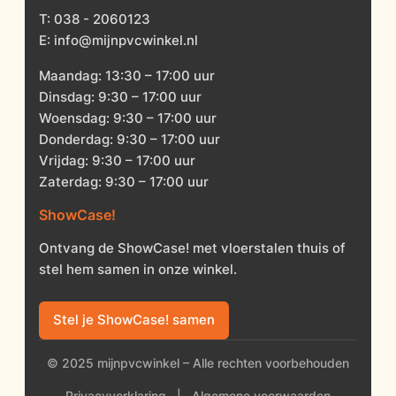
T:
038 - 2060123
E:
info@mijnpvcwinkel.nl
Maandag: 13:30 – 17:00 uur
Dinsdag: 9:30 – 17:00 uur
Woensdag: 9:30 – 17:00 uur
Donderdag: 9:30 – 17:00 uur
Vrijdag: 9:30 – 17:00 uur
Zaterdag: 9:30 – 17:00 uur
ShowCase!
Ontvang de ShowCase! met vloerstalen thuis of
stel hem samen in onze winkel.
Stel je ShowCase! samen
© 2025 mijnpvcwinkel – Alle rechten voorbehouden