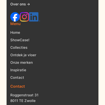
Over ons →
Menu
Home
ShowCase!
Collecties
Ontdek je vloer
Onze merken
Inspiratie
Contact
Contact
Roggenstraat 31
8011 TE Zwolle