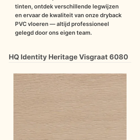
tinten, ontdek verschillende legwijzen
en ervaar de kwaliteit van onze dryback
PVC vloeren — altijd professioneel
gelegd door ons eigen team.
HQ Identity Heritage Visgraat 6080