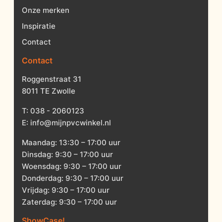
Onze merken
Inspiratie
Contact
Contact
Roggenstraat 31
8011 TE Zwolle
T:
038 - 2060123
E:
info@mijnpvcwinkel.nl
Maandag: 13:30 – 17:00 uur
Dinsdag: 9:30 – 17:00 uur
Woensdag: 9:30 – 17:00 uur
Donderdag: 9:30 – 17:00 uur
Vrijdag: 9:30 – 17:00 uur
Zaterdag: 9:30 – 17:00 uur
ShowCase!