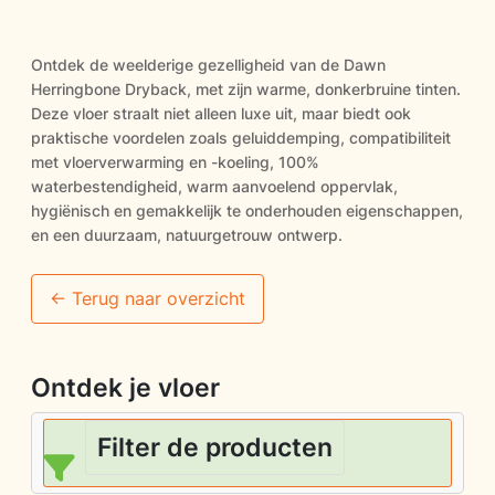
Ontdek de weelderige gezelligheid van de Dawn
Herringbone Dryback, met zijn warme, donkerbruine tinten.
Deze vloer straalt niet alleen luxe uit, maar biedt ook
praktische voordelen zoals geluiddemping, compatibiliteit
met vloerverwarming en -koeling, 100%
waterbestendigheid, warm aanvoelend oppervlak,
hygiënisch en gemakkelijk te onderhouden eigenschappen,
en een duurzaam, natuurgetrouw ontwerp.
<- Terug naar overzicht
Ontdek je vloer
Filter de producten