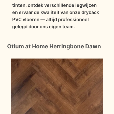
tinten, ontdek verschillende legwijzen
en ervaar de kwaliteit van onze dryback
PVC vloeren — altijd professioneel
gelegd door ons eigen team.
Otium at Home Herringbone Dawn