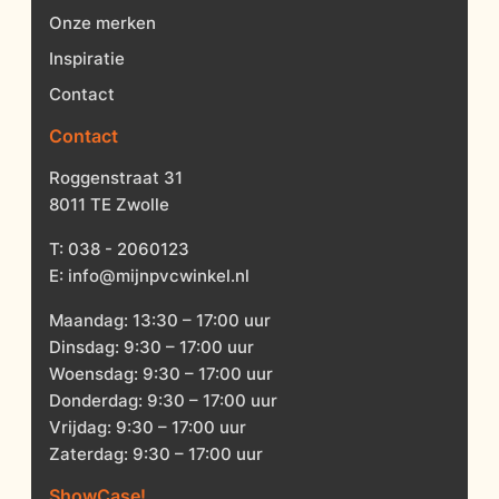
Onze merken
Inspiratie
Contact
Contact
Roggenstraat 31
8011 TE Zwolle
T:
038 - 2060123
E:
info@mijnpvcwinkel.nl
Maandag: 13:30 – 17:00 uur
Dinsdag: 9:30 – 17:00 uur
Woensdag: 9:30 – 17:00 uur
Donderdag: 9:30 – 17:00 uur
Vrijdag: 9:30 – 17:00 uur
Zaterdag: 9:30 – 17:00 uur
ShowCase!