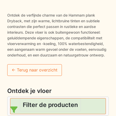
Ontdek de verfijnde charme van de Hammam plank
Dryback, met zijn warme, lichtbruine tinten en subtiele
contrasten die perfect passen in rustieke en aardse
interieurs. Deze vloer is ook buitengewoon functioneel:
geluiddempende eigenschappen, de compatibiliteit met
vloerverwarming en -koeling, 100% waterbestendigheid,
een aangenaam warm gevoel onder de voeten, eenvoudig
onderhoud, en een duurzaam en natuurgetrouw ontwerp.
<- Terug naar overzicht
Ontdek je vloer
Filter de producten