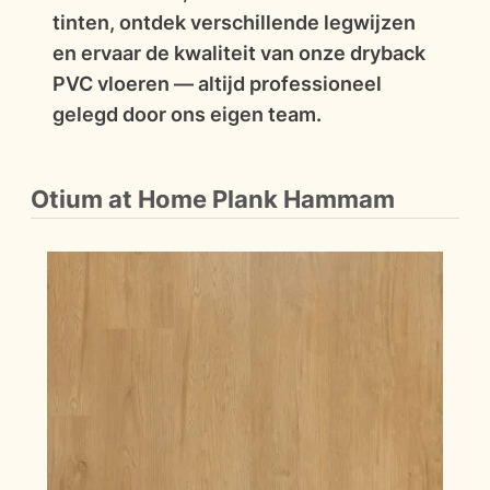
tinten, ontdek verschillende legwijzen
en ervaar de kwaliteit van onze dryback
PVC vloeren — altijd professioneel
gelegd door ons eigen team.
Otium at Home Plank Hammam