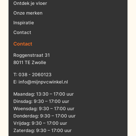
Ontdek je vloer
Onze merken
Inspiratie
Contact
Contact
Roggenstraat 31
8011 TE Zwolle
T:
038 - 2060123
E:
info@mijnpvcwinkel.nl
Maandag: 13:30 – 17:00 uur
Dinsdag: 9:30 – 17:00 uur
Woensdag: 9:30 – 17:00 uur
Donderdag: 9:30 – 17:00 uur
Vrijdag: 9:30 – 17:00 uur
Zaterdag: 9:30 – 17:00 uur