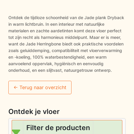
Ontdek de tijdloze schoonheid van de Jade plank Dryback
in warm lichtbruin. In een interieur met natuurlijke
materialen en zachte aardetinten komt deze vloer perfect
tot zijn recht als harmonieus middelpunt. Maar er is meer,
want de Jade Herringbone biedt ook praktische voordelen
zoals geluiddemping, compatibiliteit met vloerverwarming
en -koeling, 100% waterbestendigheid, een warm
aanvoelend oppervlak, hygiënisch en eenvoudig
onderhoud, en een slijtvast, natuurgetrouw ontwerp.
<- Terug naar overzicht
Ontdek je vloer
Filter de producten