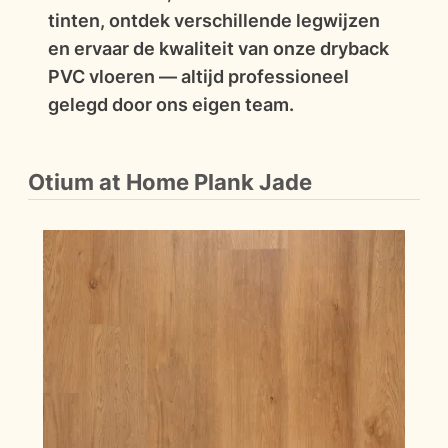
tinten, ontdek verschillende legwijzen
en ervaar de kwaliteit van onze dryback
PVC vloeren — altijd professioneel
gelegd door ons eigen team.
Otium at Home Plank Jade