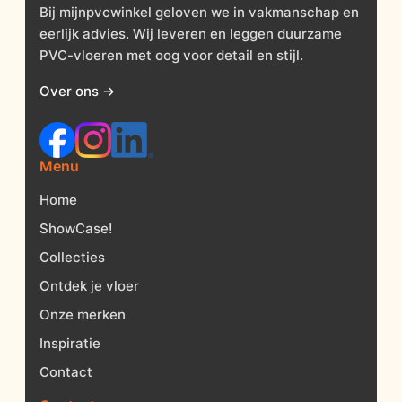
Bij mijnpvcwinkel geloven we in vakmanschap en
eerlijk advies. Wij leveren en leggen duurzame
PVC-vloeren met oog voor detail en stijl.
Over ons →
Menu
Home
ShowCase!
Collecties
Ontdek je vloer
Onze merken
Inspiratie
Contact