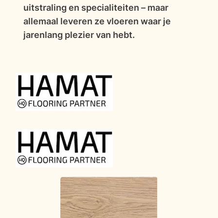
uitstraling en specialiteiten – maar
allemaal leveren ze vloeren waar je
jarenlang plezier van hebt.