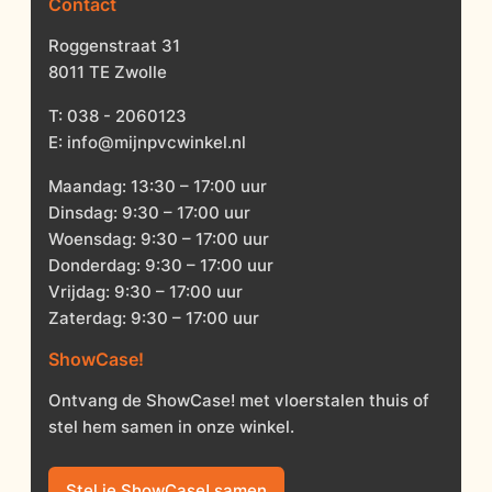
Contact
Roggenstraat 31
8011 TE Zwolle
T:
038 - 2060123
E:
info@mijnpvcwinkel.nl
Maandag: 13:30 – 17:00 uur
Dinsdag: 9:30 – 17:00 uur
Woensdag: 9:30 – 17:00 uur
Donderdag: 9:30 – 17:00 uur
Vrijdag: 9:30 – 17:00 uur
Zaterdag: 9:30 – 17:00 uur
ShowCase!
Ontvang de ShowCase! met vloerstalen thuis of
stel hem samen in onze winkel.
Stel je ShowCase! samen